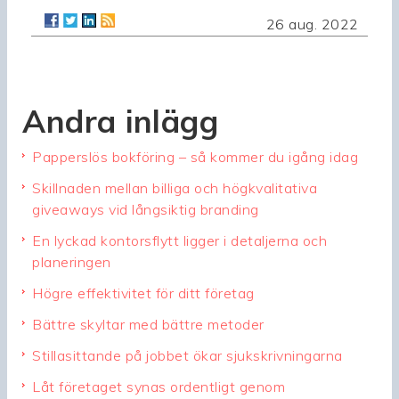
26 aug. 2022
Andra inlägg
Papperslös bokföring – så kommer du igång idag
Skillnaden mellan billiga och högkvalitativa
giveaways vid långsiktig branding
En lyckad kontorsflytt ligger i detaljerna och
planeringen
Högre effektivitet för ditt företag
Bättre skyltar med bättre metoder
Stillasittande på jobbet ökar sjukskrivningarna
Låt företaget synas ordentligt genom