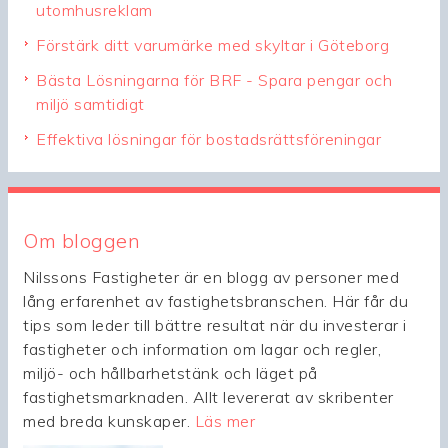
utomhusreklam
Förstärk ditt varumärke med skyltar i Göteborg
Bästa Lösningarna för BRF - Spara pengar och
miljö samtidigt
Effektiva lösningar för bostadsrättsföreningar
Om bloggen
Nilssons Fastigheter är en blogg av personer med
lång erfarenhet av fastighetsbranschen. Här får du
tips som leder till bättre resultat när du investerar i
fastigheter och information om lagar och regler,
miljö- och hållbarhetstänk och läget på
fastighetsmarknaden. Allt levererat av skribenter
med breda kunskaper.
Läs mer