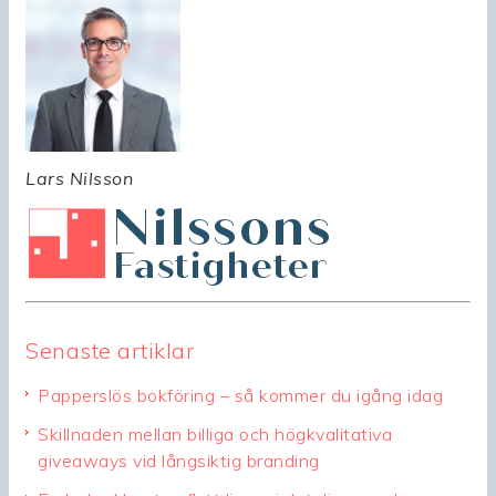
Lars Nilsson
Senaste artiklar
Papperslös bokföring – så kommer du igång idag
Skillnaden mellan billiga och högkvalitativa
giveaways vid långsiktig branding