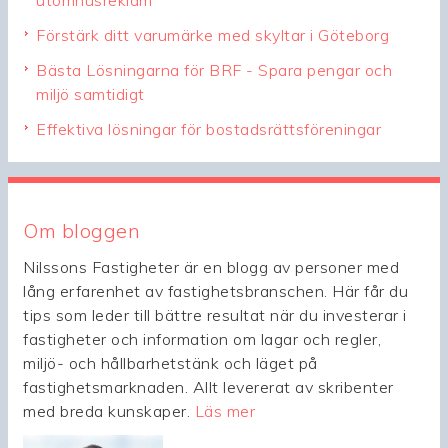
utomhusreklam
Förstärk ditt varumärke med skyltar i Göteborg
Bästa Lösningarna för BRF - Spara pengar och
miljö samtidigt
Effektiva lösningar för bostadsrättsföreningar
Om bloggen
Nilssons Fastigheter är en blogg av personer med
lång erfarenhet av fastighetsbranschen. Här får du
tips som leder till bättre resultat när du investerar i
fastigheter och information om lagar och regler,
miljö- och hållbarhetstänk och läget på
fastighetsmarknaden. Allt levererat av skribenter
med breda kunskaper.
Läs mer