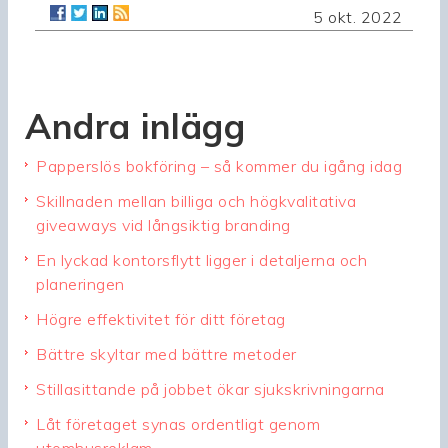
5 okt. 2022
Andra inlägg
Papperslös bokföring – så kommer du igång idag
Skillnaden mellan billiga och högkvalitativa
giveaways vid långsiktig branding
En lyckad kontorsflytt ligger i detaljerna och
planeringen
Högre effektivitet för ditt företag
Bättre skyltar med bättre metoder
Stillasittande på jobbet ökar sjukskrivningarna
Låt företaget synas ordentligt genom