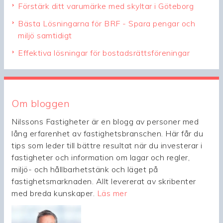
Förstärk ditt varumärke med skyltar i Göteborg
Bästa Lösningarna för BRF - Spara pengar och
miljö samtidigt
Effektiva lösningar för bostadsrättsföreningar
Om bloggen
Nilssons Fastigheter är en blogg av personer med
lång erfarenhet av fastighetsbranschen. Här får du
tips som leder till bättre resultat när du investerar i
fastigheter och information om lagar och regler,
miljö- och hållbarhetstänk och läget på
fastighetsmarknaden. Allt levererat av skribenter
med breda kunskaper.
Läs mer