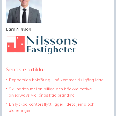
Lars Nilsson
Senaste artiklar
Papperslös bokföring – så kommer du igång idag
Skillnaden mellan billiga och högkvalitativa
giveaways vid långsiktig branding
En lyckad kontorsflytt ligger i detaljerna och
planeringen