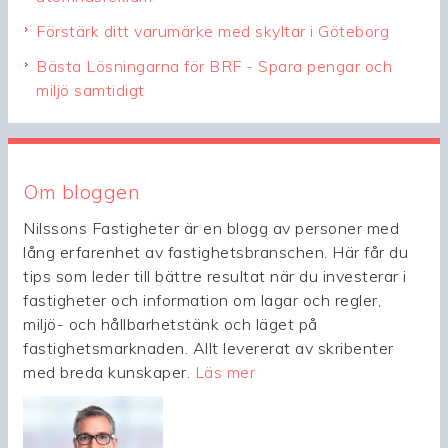
Förstärk ditt varumärke med skyltar i Göteborg
Bästa Lösningarna för BRF - Spara pengar och
miljö samtidigt
Om bloggen
Nilssons Fastigheter är en blogg av personer med
lång erfarenhet av fastighetsbranschen. Här får du
tips som leder till bättre resultat när du investerar i
fastigheter och information om lagar och regler,
miljö- och hållbarhetstänk och läget på
fastighetsmarknaden. Allt levererat av skribenter
med breda kunskaper.
Läs mer