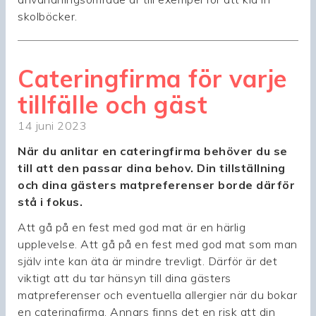
skolböcker.
Cateringfirma för varje
tillfälle och gäst
14 juni 2023
När du anlitar en cateringfirma behöver du se
till att den passar dina behov. Din tillställning
och dina gästers matpreferenser borde därför
stå i fokus.
Att gå på en fest med god mat är en härlig
upplevelse. Att gå på en fest med god mat som man
själv inte kan äta är mindre trevligt. Därför är det
viktigt att du tar hänsyn till dina gästers
matpreferenser och eventuella allergier när du bokar
en cateringfirma. Annars finns det en risk att din