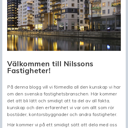
Välkommen till Nilssons
Fastigheter!
På denna blogg vill vi förmedla all den kunskap vi har
om den svenska fastighetsbranschen. Här kommer
det att bli lätt och smidigt att ta del av all fakta,
kunskap och den erfarenhet vi var om allt som rör
bostäder, kontorsbyggnader och andra fastigheter.
Här kommer vi på ett smidigt sätt att dela med oss