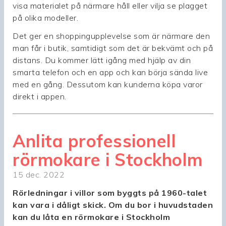
visa materialet på närmare håll eller vilja se plagget
på olika modeller.
Det ger en shoppingupplevelse som är närmare den
man får i butik, samtidigt som det är bekvämt och på
distans. Du kommer lätt igång med hjälp av din
smarta telefon och en app och kan börja sända live
med en gång. Dessutom kan kunderna köpa varor
direkt i appen.
Anlita professionell
rörmokare i Stockholm
15 dec. 2022
Rörledningar i villor som byggts på 1960-talet
kan vara i dåligt skick. Om du bor i huvudstaden
kan du låta en rörmokare i Stockholm