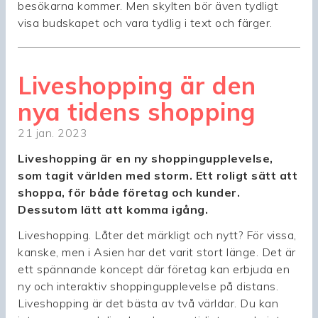
besökarna kommer. Men skylten bör även tydligt
visa budskapet och vara tydlig i text och färger.
Liveshopping är den
nya tidens shopping
21 jan. 2023
Liveshopping är en ny shoppingupplevelse,
som tagit världen med storm. Ett roligt sätt att
shoppa, för både företag och kunder.
Dessutom lätt att komma igång.
Liveshopping. Låter det märkligt och nytt? För vissa,
kanske, men i Asien har det varit stort länge. Det är
ett spännande koncept där företag kan erbjuda en
ny och interaktiv shoppingupplevelse på distans.
Liveshopping är det bästa av två världar. Du kan