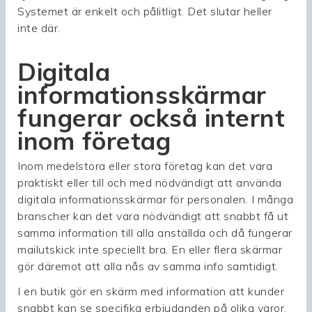
Systemet är enkelt och pålitligt. Det slutar heller
inte där.
Digitala
informationsskärmar
fungerar också internt
inom företag
Inom medelstora eller stora företag kan det vara
praktiskt eller till och med nödvändigt att använda
digitala informationsskärmar för personalen. I många
branscher kan det vara nödvändigt att snabbt få ut
samma information till alla anställda och då fungerar
mailutskick inte speciellt bra. En eller flera skärmar
gör däremot att alla nås av samma info samtidigt.
I en butik gör en skärm med information att kunder
snabbt kan se specifika erbjudanden på olika varor.