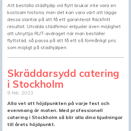
Att beställa städhjälp vid flytt brukar inte vara en
kostsam historia, men det kan vara värt att lägga
dessa slantar på att få ett garanterat fläckfritt
resultat. Utvalda städfirmor erbjuder även möjlighet
att utnyttja RUT-avdraget när man beställer
flyttstäd, så passa på att få ett så förmånligt pris
som möjligt på städhjälpen.
Skräddarsydd catering
i Stockholm
9 feb. 2023
Alla vet att höjdpunkten på varje fest och
evenmang är maten. Med professionell
catering i Stockholm så blir alla dina bjudningar
till årets höjdpunkt.