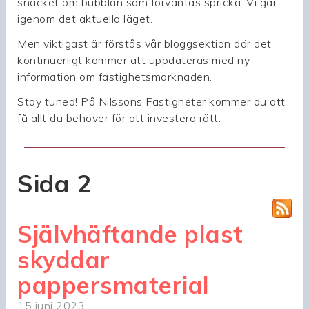
snacket om bubblan som förväntas spricka. Vi går
igenom det aktuella läget.
Men viktigast är förstås vår bloggsektion där det
kontinuerligt kommer att uppdateras med ny
information om fastighetsmarknaden.
Stay tuned! På Nilssons Fastigheter kommer du att
få allt du behöver för att investera rätt.
Sida 2
Självhäftande plast
skyddar
pappersmaterial
15 juni 2023