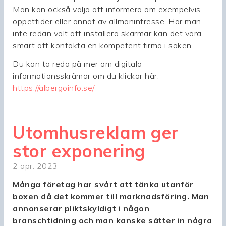
Man kan också välja att informera om exempelvis
öppettider eller annat av allmänintresse. Har man
inte redan valt att installera skärmar kan det vara
smart att kontakta en kompetent firma i saken.
Du kan ta reda på mer om digitala
informationsskrämar om du klickar här:
https://albergoinfo.se/
Utomhusreklam ger
stor exponering
2 apr. 2023
Många företag har svårt att tänka utanför
boxen då det kommer till marknadsföring. Man
annonserar pliktskyldigt i någon
branschtidning och man kanske sätter in några