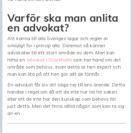
Varför ska man anlita
en advokat?
Att känna till alla Sveriges lagar och regler är
omöjligt för i princip alla. Däremot så känner
advokater till ett stort område av dem. Man kan
hitta en
advokat i Stockholm
som har hand om det
område som behövs. Inom detta är hen expert och
man kan lita på att hen gör allt de förmår.
En advokat får lov att säga nej till ens ärende. Detta
handlar i regel om då att de inte har tid för saken,
eller att de inte har den kunskap som behövs för
just detta. Men det finns alltid någon som kan ta sig
an en.