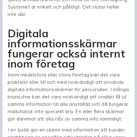
Systemet är enkelt och pålitligt. Det slutar heller
inte där.
Digitala
informationsskärmar
fungerar också internt
inom företag
Inom medelstora eller stora företag kan det vara
praktiskt eller till och med nödvändigt att använda
digitala informationsskärmar för personalen. I många
branscher kan det vara nödvändigt att snabbt få ut
samma information till alla anställda och då fungerar
mailutskick inte speciellt bra. En eller flera skärmar
gör däremot att alla nås av samma info samtidigt.
I en butik gör en skärm med information att kunder