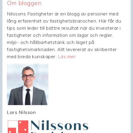
Om bloggen
Nilssons Fastigheter är en blogg av personer med
lång erfarenhet av fastighetsbranschen. Här får du
tips som leder till bättre resultat när du investerar i
fastigheter och information om lagar och regler,
miljö- och hållbarhetstänk och läget på
fastighetsmarknaden. Allt levererat av skribenter
med breda kunskaper.
Läs mer
Lars Nilsson