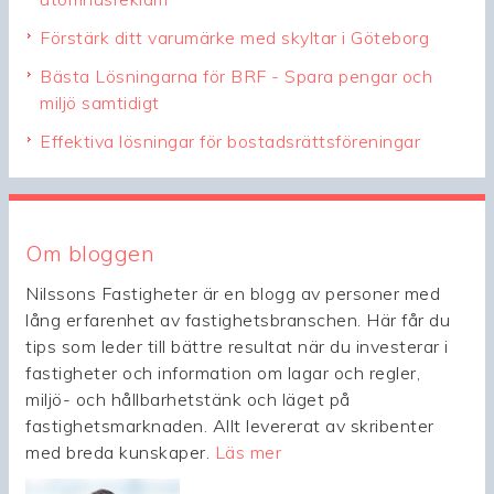
Förstärk ditt varumärke med skyltar i Göteborg
Bästa Lösningarna för BRF - Spara pengar och
miljö samtidigt
Effektiva lösningar för bostadsrättsföreningar
Om bloggen
Nilssons Fastigheter är en blogg av personer med
lång erfarenhet av fastighetsbranschen. Här får du
tips som leder till bättre resultat när du investerar i
fastigheter och information om lagar och regler,
miljö- och hållbarhetstänk och läget på
fastighetsmarknaden. Allt levererat av skribenter
med breda kunskaper.
Läs mer