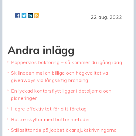
22 aug. 2022
Andra inlägg
Papperslös bokföring – så kommer du igång idag
Skillnaden mellan billiga och högkvalitativa
giveaways vid långsiktig branding
En lyckad kontorsflytt ligger i detaljerna och
planeringen
Högre effektivitet för ditt företag
Bättre skyltar med bättre metoder
Stillasittande på jobbet ökar sjukskrivningarna