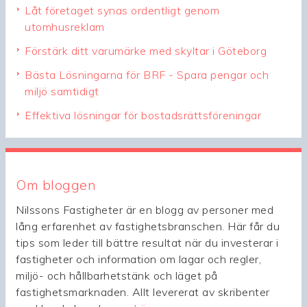
Låt företaget synas ordentligt genom
utomhusreklam
Förstärk ditt varumärke med skyltar i Göteborg
Bästa Lösningarna för BRF - Spara pengar och
miljö samtidigt
Effektiva lösningar för bostadsrättsföreningar
Om bloggen
Nilssons Fastigheter är en blogg av personer med
lång erfarenhet av fastighetsbranschen. Här får du
tips som leder till bättre resultat när du investerar i
fastigheter och information om lagar och regler,
miljö- och hållbarhetstänk och läget på
fastighetsmarknaden. Allt levererat av skribenter